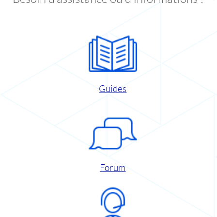
Guides
Forum